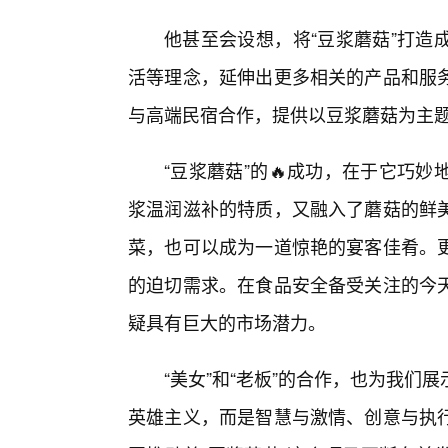
他甚至会设想，将“豆浆蘑菇”打造
活等理念，延伸出更多相关的产品和服
与高端民宿合作，提供以豆浆蘑菇为主
“豆浆蘑菇”的🔥成功，在于它巧
浆温润滋补的特质，又融入了蘑菇的鲜
菜，也可以成为一道惊艳的宴客佳肴。
的迫切需求。在食品安全备受关注的今
疑具有巨大的市场潜力。
“美女”和“老板”的合作，也为我
英雄主义，而是智慧与激情、创意与执