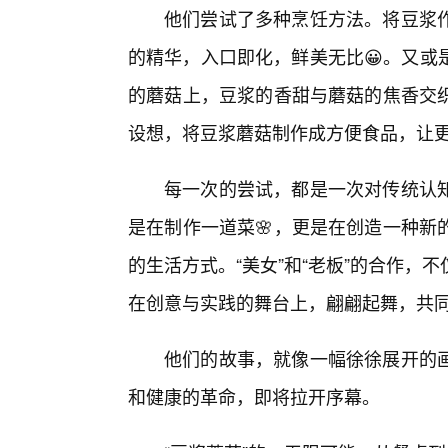
他们尝试了多种烹饪方法。将豆浆
的精华，入口即化，鲜美无比😀。又或
的蘑菇上，豆浆的香甜与蘑菇的焦香交
设想，将豆浆蘑菇制作成方便食品，让
每一次的尝试，都是一次对传统认
是在制作一道菜🌸，更是在创造一种新
的生活方式。“美女”和“老板”的合作
在创意与实践的舞台上，翩翩起舞，共
他们的故事，就像一幅徐徐展开的
和健康的革命，即将拉开序幕。