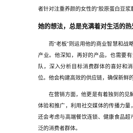
者针对注重养颜的女性的“胶原蛋白豆浆
她的想法，总是充满着对生活的热
而“老板”则运用他的商业智慧和战
产业。他深知，再好的产品，也需要有
队，深入分析目标消费群体的喜好和消
位。他会构建高效的供应链，确保新鲜
在营销方面，他更是有着独到的见
体验和推广，利用社交媒体的传播力量，
还会考虑与高端餐饮连锁、健康食品超市
泛的消费者群体。