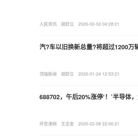
人民资讯
胡舒立
2026-02-02 04:28:21
汽?车以旧换新总量?将超过1200万
顶端新闻
胡舒立
2026-01-24 12:53:21
688702，午后20%涨停‘！’半导体
环京津网
王志安
2026-02-08 22:06:21