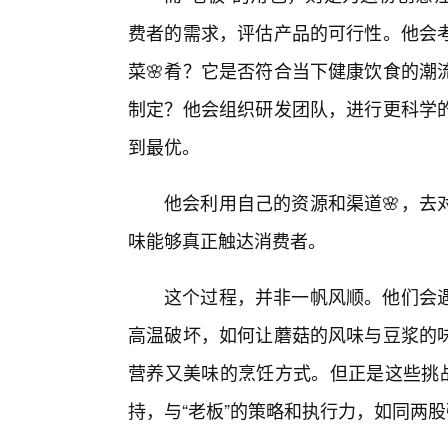
费者的需求，评估产品的可行性。他会
菜🌸肴？它是否符合当下健康饮食的潮
制定？他会组织研发团队，进行更科学
到最优。
他会利用自己的资源和渠道🌸，去
味能够真正触达消费者。
这个过程，并非一帆风顺。他们会遇
高温破坏，如何让蘑菇的风味与豆浆的
营养又美味的烹饪方式。但正是这些挑战
持，与“老板”的策略和执行力，如同两